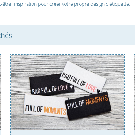
t-être l’inspiration pour créer votre propre design d’étiquette.
chés