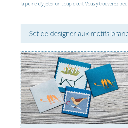
la peine d’y jeter un coup d’œil. Vous y trouverez peu
Set de designer aux motifs bran