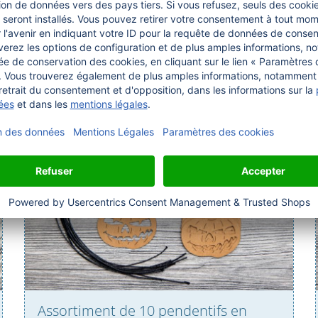
– Articles de saison 2go
Assortiment de 10 pendentifs en