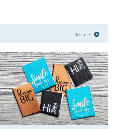
Refermer