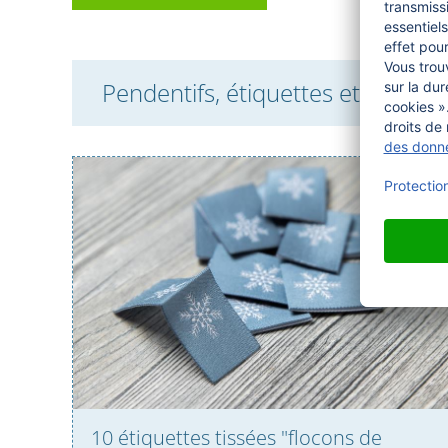
Pendentifs, étiquettes et rubans 
10 étiquettes tissées "flocons de